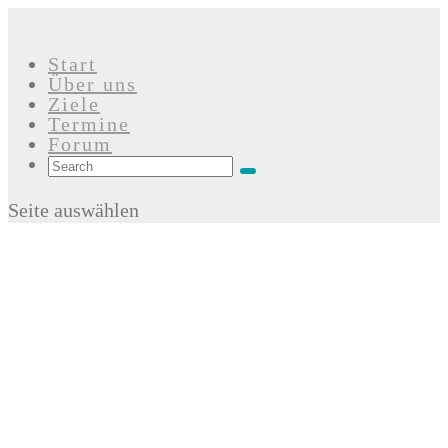
Start
Über uns
Ziele
Termine
Forum
Seite auswählen