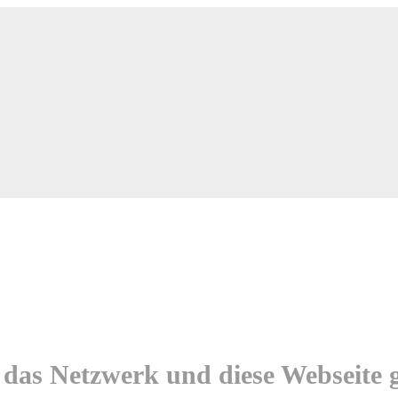
das Netzwerk und diese Webseite 