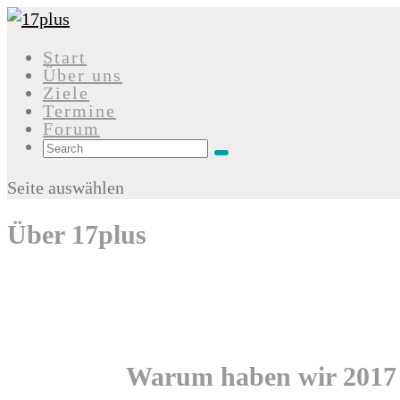
Start
Über uns
Ziele
Termine
Forum
Seite auswählen
Über 17plus
Warum haben wir 2017 